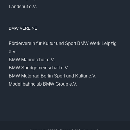
Landshut e.V.
BMW VEREINE
Förderverein für Kultur und Sport BMW Werk Leipzig
e.V.
BMW Männerchor e.V.
BMW Sportgemeinschaft e.V.
BMW Motorrad Berlin Sport und Kultur e.V.
Modellbahnclub BMW Group e.V.